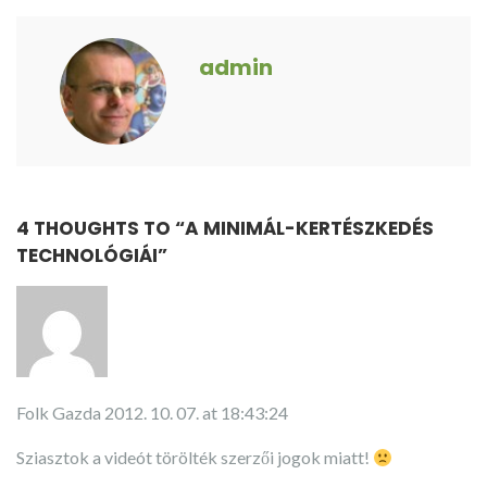
admin
4 THOUGHTS TO “
A MINIMÁL-KERTÉSZKEDÉS
TECHNOLÓGIÁI
”
Folk Gazda
2012. 10. 07. at 18:43:24
Sziasztok a videót törölték szerzői jogok miatt!