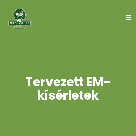
Tervezett EM-
kísérletek