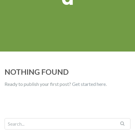
NOTHING FOUND
Ready to publish your first post?
Get started here
.