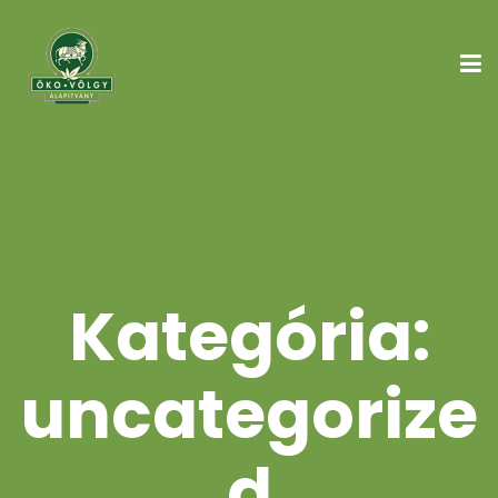
Kategória:
uncategorize
d