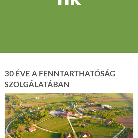
30 ÉVE A FENNTARTHATÓSÁG
SZOLGÁLATÁBAN