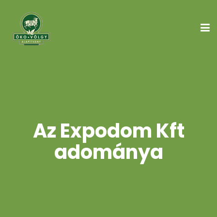
Az Expodom Kft
adománya