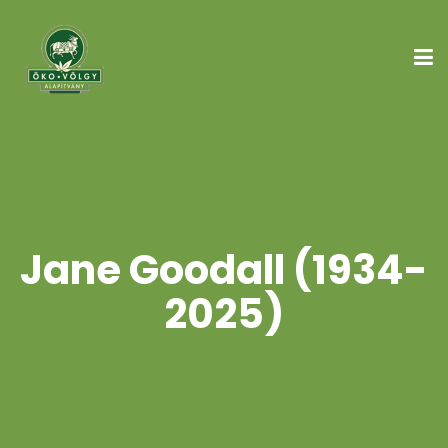
Jane Goodall (1934-
2025)