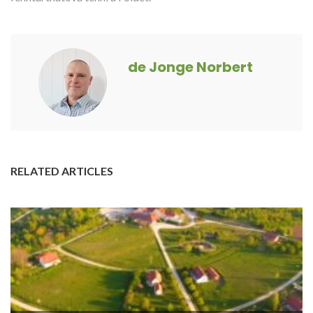
de Jonge Norbert
RELATED ARTICLES