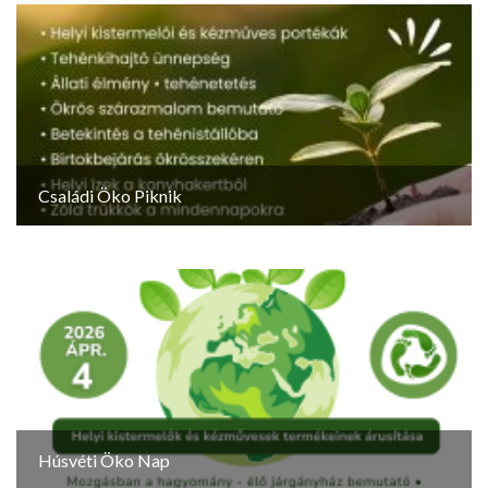
Családi Öko Piknik
Húsvéti Öko Nap