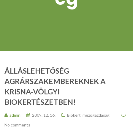
ÁLLÁSLEHETŐSÉG
AGRÁRSZAKEMBEREKNEK A
KRISNA-VÖLGYI
BIOKERTÉSZETBEN!
admin
2009. 12. 16.
Biokert, mezőgazdaság
No comments