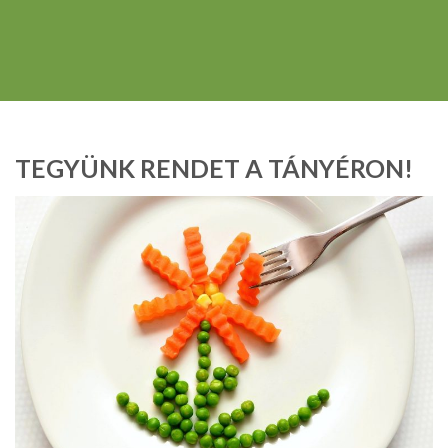
TEGYÜNK RENDET A TÁNYÉRON!