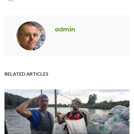
admin
RELATED ARTICLES