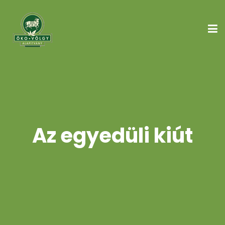
Az egyedüli kiút