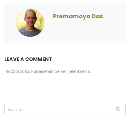
Premamoya Das
LEAVE A COMMENT
Hozzászólás küldéséhez
be kell jelentkezni
.