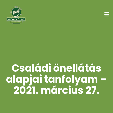
Családi önellátás
alapjai tanfolyam –
2021. március 27.