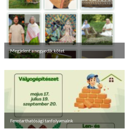
Megjelent a negyedik kötet
Fenntarthatósági tanfolyamaink