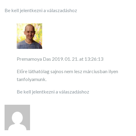
Be kell jelentkezni a válaszadáshoz
Premamoya Das
2019. 01. 21. at 13:26:13
Előre láthatólag sajnos nem lesz márciusban ilyen
tanfolyamunk.
Be kell jelentkezni a válaszadáshoz