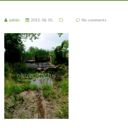
admin
2015. 06. 05.
No comments