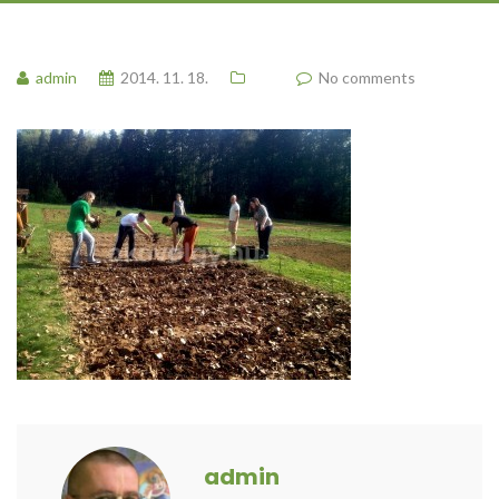
admin
2014. 11. 18.
No comments
admin