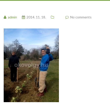
admin
2014. 11. 18.
No comments