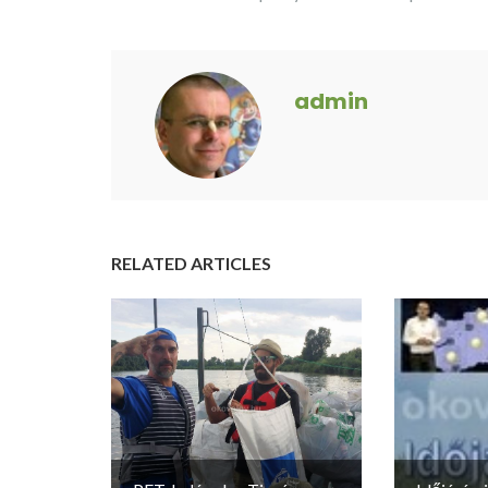
admin
RELATED ARTICLES