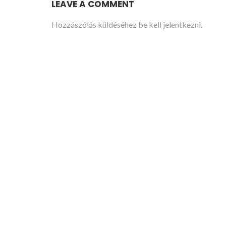
LEAVE A COMMENT
Hozzászólás küldéséhez
be kell jelentkezni
.