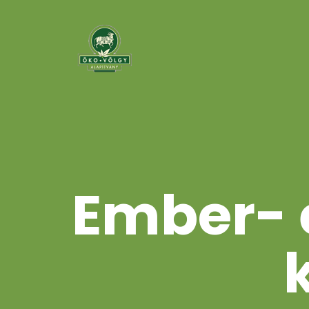
Ember- 