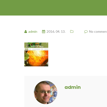
admin
2016. 04. 13.
No commen
admin