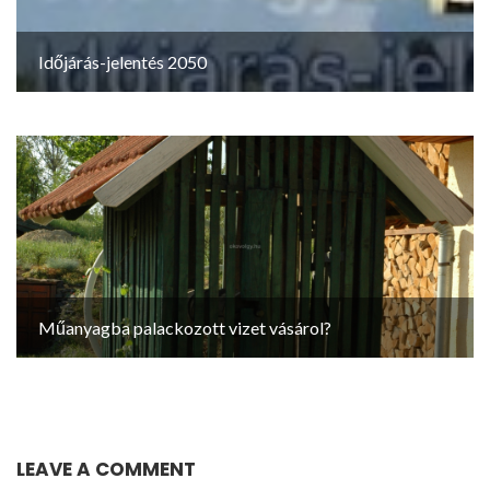
Időjárás-jelentés 2050
Műanyagba palackozott vizet vásárol?
LEAVE A COMMENT