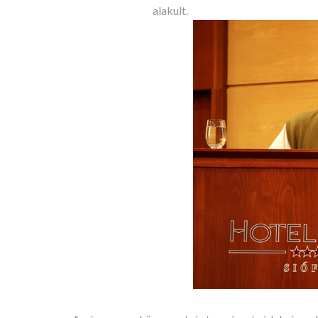
alakult.