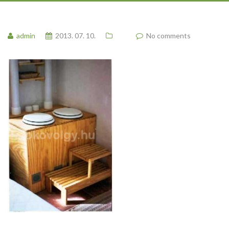
admin
2013. 07. 10.
No comments