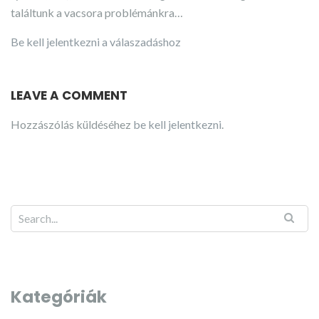
találtunk a vacsora problémánkra…
Be kell jelentkezni a válaszadáshoz
LEAVE A COMMENT
Hozzászólás küldéséhez
be kell jelentkezni
.
Kategóriák