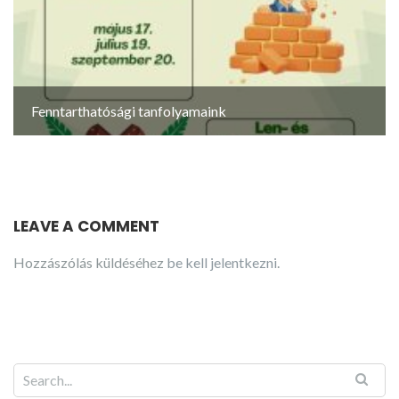
Fenntarthatósági tanfolyamaink
LEAVE A COMMENT
Hozzászólás küldéséhez
be kell jelentkezni
.