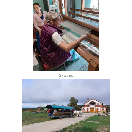
Szövés