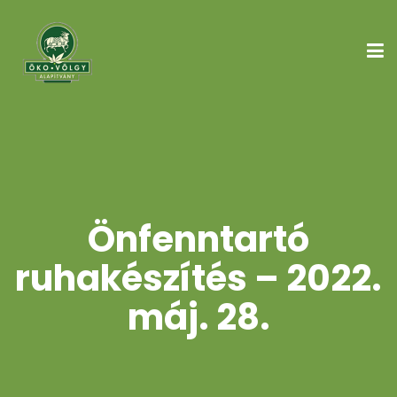
Önfenntartó
ruhakészítés – 2022.
máj. 28.