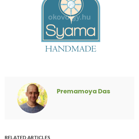
Premamoya Das
RELATED ARTICLES