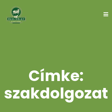
Címke:
szakdolgozat