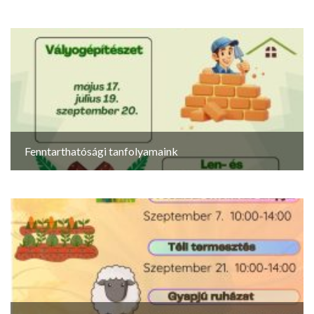
Fenntarthatósági tanfolyamaink