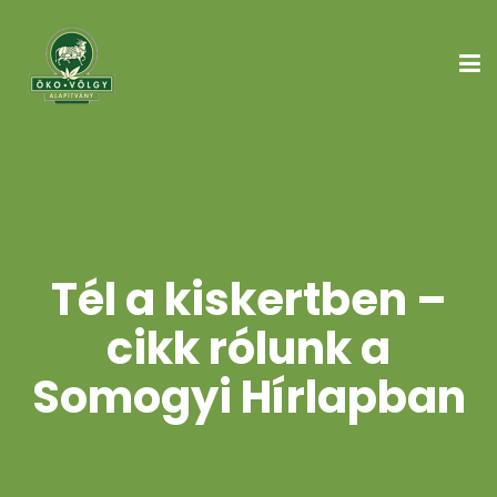
Tél a kiskertben –
cikk rólunk a
Somogyi Hírlapban