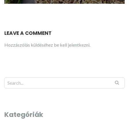
LEAVE A COMMENT
Hozzászólás küldéséhez
be kell jelentkezni
.
Kategóriák