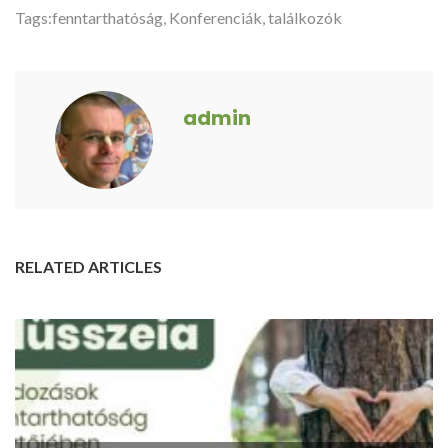
Tags:
fenntarthatóság
,
Konferenciák, találkozók
admin
RELATED ARTICLES