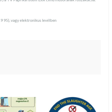
19 95), vagy elektronikus levélben