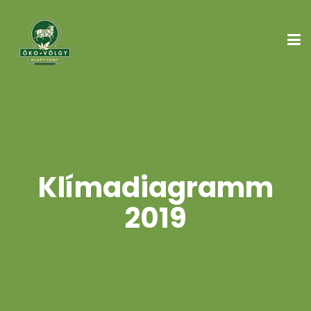
Klímadiagramm
2019