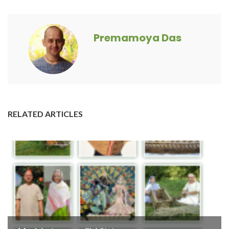
Premamoya Das
RELATED ARTICLES