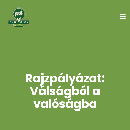
Rajzpályázat:
Válságból a
valóságba