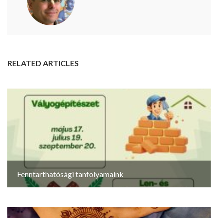
RELATED ARTICLES
Fenntarthatósági tanfolyamaink