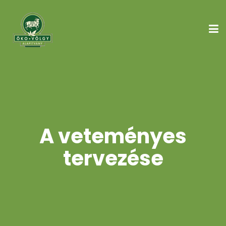
A veteményes
tervezése